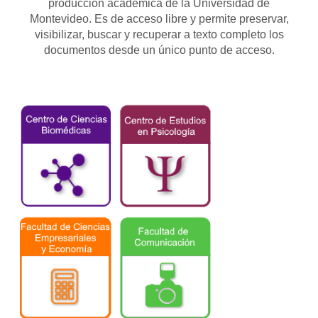
producción académica de la Universidad de
Montevideo. Es de acceso libre y permite preservar,
visibilizar, buscar y recuperar a texto completo los
documentos desde un único punto de acceso.