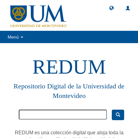
Menú
REDUM
Repositorio Digital de la Universidad de
Montevideo
REDUM es una colección digital que aloja toda la