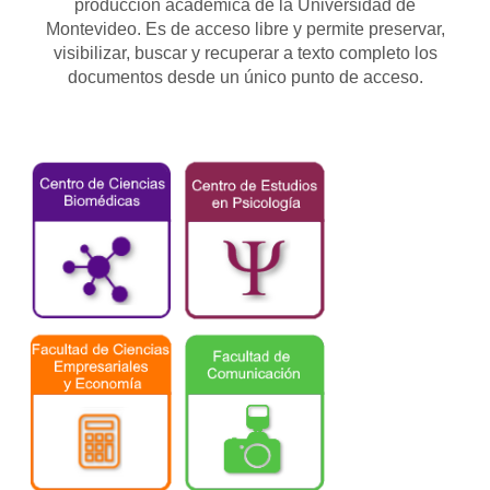
producción académica de la Universidad de
Montevideo. Es de acceso libre y permite preservar,
visibilizar, buscar y recuperar a texto completo los
documentos desde un único punto de acceso.