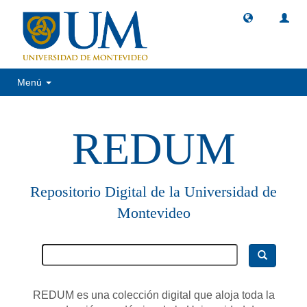
Menú
REDUM
Repositorio Digital de la Universidad de
Montevideo
REDUM es una colección digital que aloja toda la