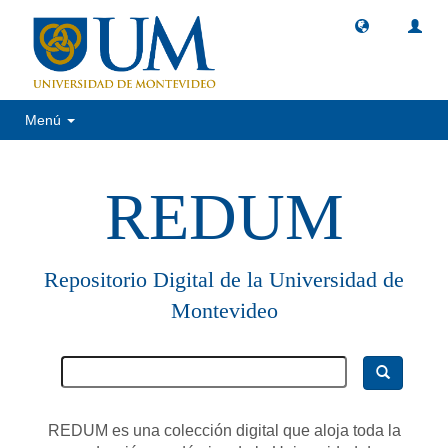
Menú
REDUM
Repositorio Digital de la Universidad de
Montevideo
REDUM es una colección digital que aloja toda la