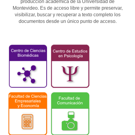
producción académica de la Universidad de
Montevideo. Es de acceso libre y permite preservar,
visibilizar, buscar y recuperar a texto completo los
documentos desde un único punto de acceso.