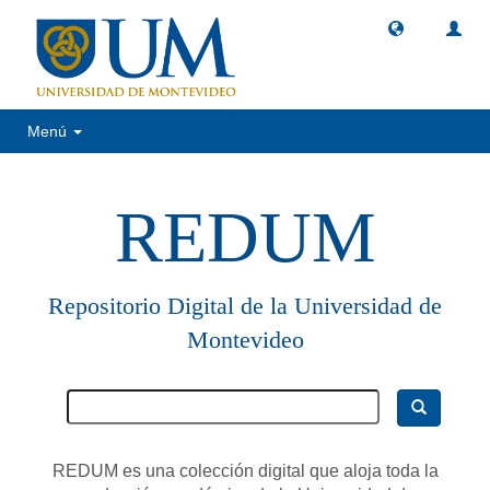
Menú
REDUM
Repositorio Digital de la Universidad de
Montevideo
REDUM es una colección digital que aloja toda la