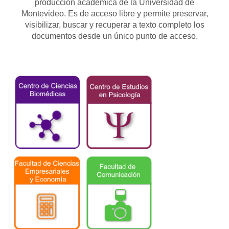
producción académica de la Universidad de
Montevideo. Es de acceso libre y permite preservar,
visibilizar, buscar y recuperar a texto completo los
documentos desde un único punto de acceso.