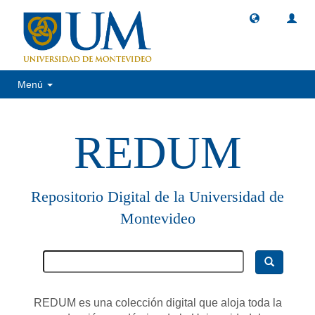
Menú
REDUM
Repositorio Digital de la Universidad de
Montevideo
REDUM es una colección digital que aloja toda la