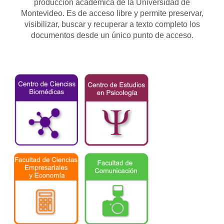
producción académica de la Universidad de
Montevideo. Es de acceso libre y permite preservar,
visibilizar, buscar y recuperar a texto completo los
documentos desde un único punto de acceso.