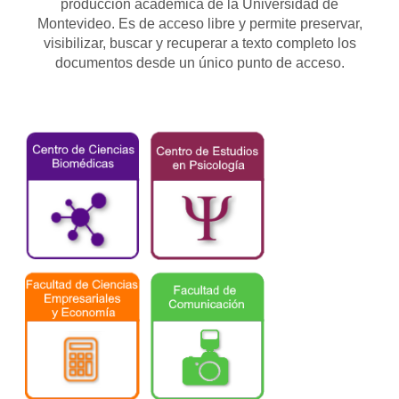
producción académica de la Universidad de
Montevideo. Es de acceso libre y permite preservar,
visibilizar, buscar y recuperar a texto completo los
documentos desde un único punto de acceso.