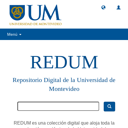
Menú
REDUM
Repositorio Digital de la Universidad de
Montevideo
REDUM es una colección digital que aloja toda la