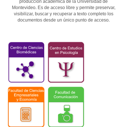
producción académica de la Universidad de
Montevideo. Es de acceso libre y permite preservar,
visibilizar, buscar y recuperar a texto completo los
documentos desde un único punto de acceso.