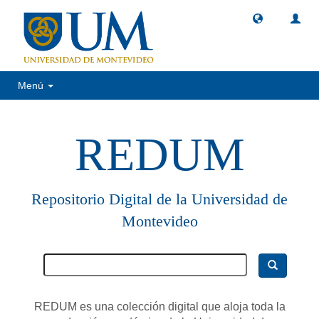
Menú
REDUM
Repositorio Digital de la Universidad de
Montevideo
REDUM es una colección digital que aloja toda la