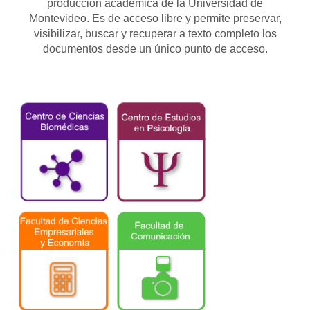
producción académica de la Universidad de
Montevideo. Es de acceso libre y permite preservar,
visibilizar, buscar y recuperar a texto completo los
documentos desde un único punto de acceso.