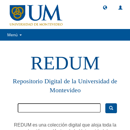
Menú
REDUM
Repositorio Digital de la Universidad de
Montevideo
REDUM es una colección digital que aloja toda la