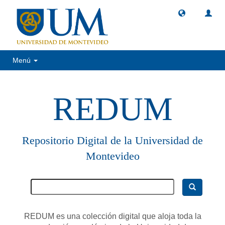
Menú
REDUM
Repositorio Digital de la Universidad de
Montevideo
REDUM es una colección digital que aloja toda la