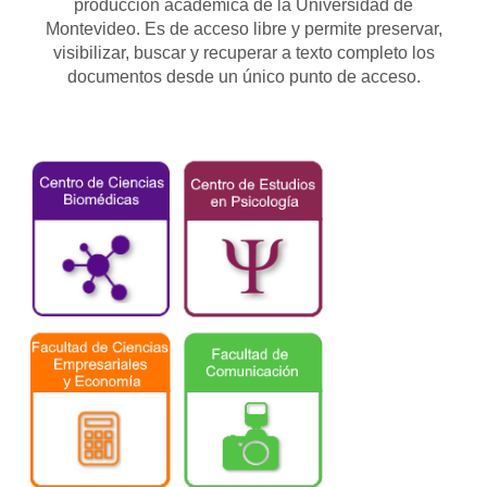
producción académica de la Universidad de
Montevideo. Es de acceso libre y permite preservar,
visibilizar, buscar y recuperar a texto completo los
documentos desde un único punto de acceso.