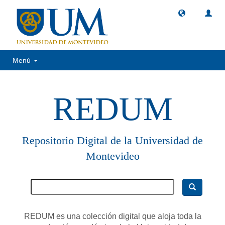
Menú
REDUM
Repositorio Digital de la Universidad de
Montevideo
REDUM es una colección digital que aloja toda la