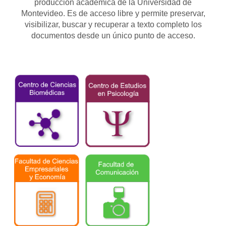
producción académica de la Universidad de
Montevideo. Es de acceso libre y permite preservar,
visibilizar, buscar y recuperar a texto completo los
documentos desde un único punto de acceso.