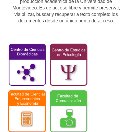
producción académica de la Universidad de
Montevideo. Es de acceso libre y permite preservar,
visibilizar, buscar y recuperar a texto completo los
documentos desde un único punto de acceso.