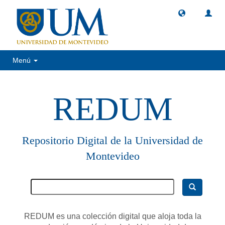
Menú
REDUM
Repositorio Digital de la Universidad de
Montevideo
REDUM es una colección digital que aloja toda la