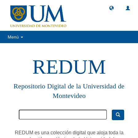
Menú
REDUM
Repositorio Digital de la Universidad de
Montevideo
REDUM es una colección digital que aloja toda la