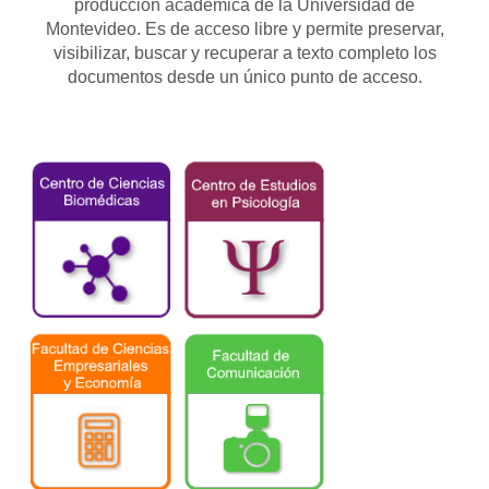
producción académica de la Universidad de
Montevideo. Es de acceso libre y permite preservar,
visibilizar, buscar y recuperar a texto completo los
documentos desde un único punto de acceso.