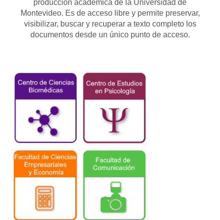
producción académica de la Universidad de
Montevideo. Es de acceso libre y permite preservar,
visibilizar, buscar y recuperar a texto completo los
documentos desde un único punto de acceso.