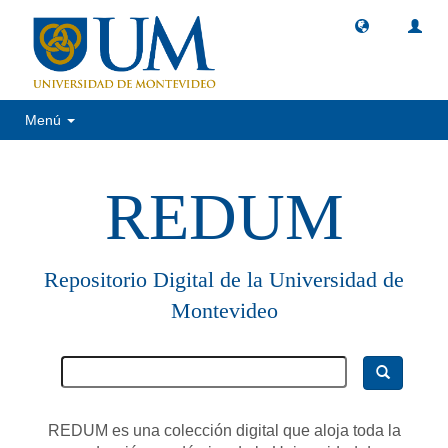
Menú
REDUM
Repositorio Digital de la Universidad de
Montevideo
REDUM es una colección digital que aloja toda la