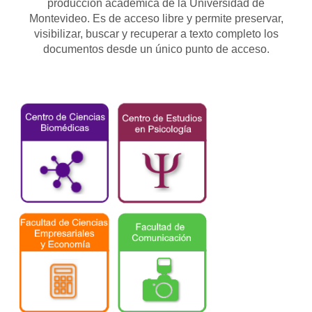
producción académica de la Universidad de
Montevideo. Es de acceso libre y permite preservar,
visibilizar, buscar y recuperar a texto completo los
documentos desde un único punto de acceso.