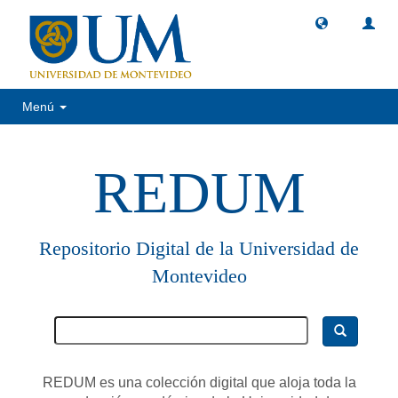
Menú
REDUM
Repositorio Digital de la Universidad de
Montevideo
REDUM es una colección digital que aloja toda la