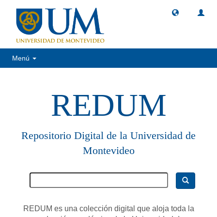
Menú
REDUM
Repositorio Digital de la Universidad de
Montevideo
REDUM es una colección digital que aloja toda la