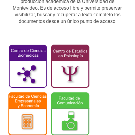
producción académica de la Universidad de
Montevideo. Es de acceso libre y permite preservar,
visibilizar, buscar y recuperar a texto completo los
documentos desde un único punto de acceso.