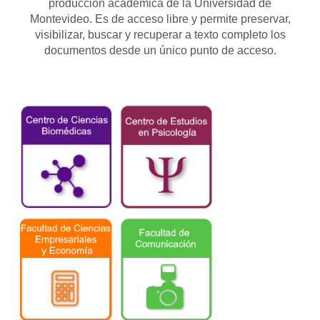
producción académica de la Universidad de
Montevideo. Es de acceso libre y permite preservar,
visibilizar, buscar y recuperar a texto completo los
documentos desde un único punto de acceso.