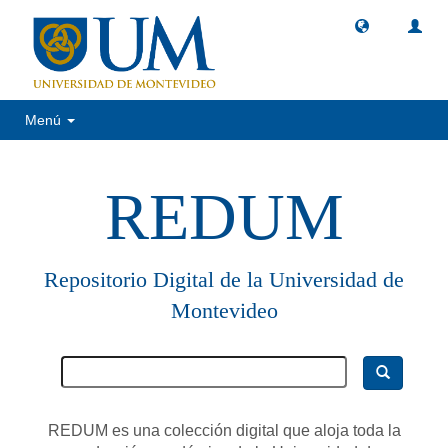
Menú
REDUM
Repositorio Digital de la Universidad de
Montevideo
REDUM es una colección digital que aloja toda la