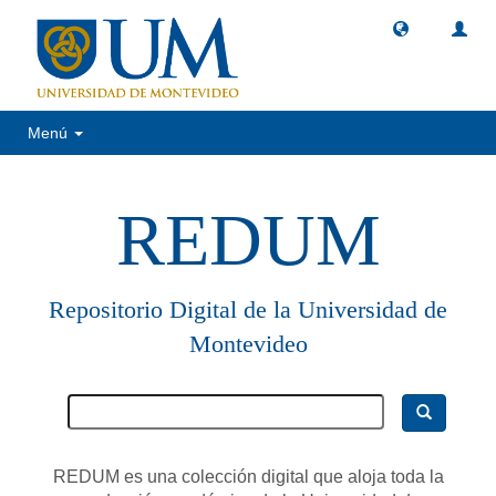
Menú
REDUM
Repositorio Digital de la Universidad de
Montevideo
REDUM es una colección digital que aloja toda la