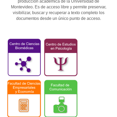
producción académica de la Universidad de
Montevideo. Es de acceso libre y permite preservar,
visibilizar, buscar y recuperar a texto completo los
documentos desde un único punto de acceso.