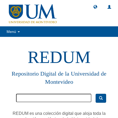
Menú
REDUM
Repositorio Digital de la Universidad de
Montevideo
REDUM es una colección digital que aloja toda la