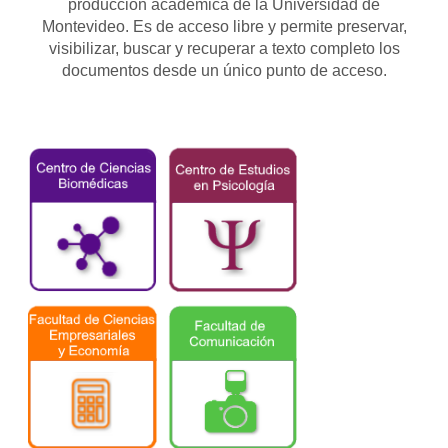
producción académica de la Universidad de
Montevideo. Es de acceso libre y permite preservar,
visibilizar, buscar y recuperar a texto completo los
documentos desde un único punto de acceso.