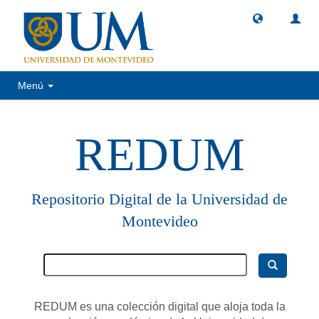
Menú
REDUM
Repositorio Digital de la Universidad de
Montevideo
REDUM es una colección digital que aloja toda la