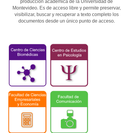
producción académica de la Universidad de
Montevideo. Es de acceso libre y permite preservar,
visibilizar, buscar y recuperar a texto completo los
documentos desde un único punto de acceso.