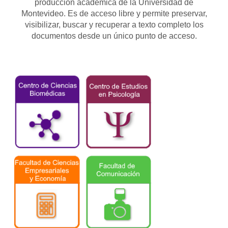
producción académica de la Universidad de
Montevideo. Es de acceso libre y permite preservar,
visibilizar, buscar y recuperar a texto completo los
documentos desde un único punto de acceso.