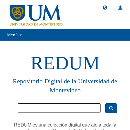
Menú
REDUM
Repositorio Digital de la Universidad de
Montevideo
REDUM es una colección digital que aloja toda la