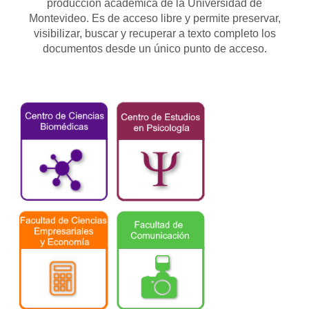
producción académica de la Universidad de
Montevideo. Es de acceso libre y permite preservar,
visibilizar, buscar y recuperar a texto completo los
documentos desde un único punto de acceso.