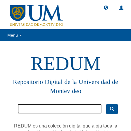
Menú
REDUM
Repositorio Digital de la Universidad de
Montevideo
REDUM es una colección digital que aloja toda la