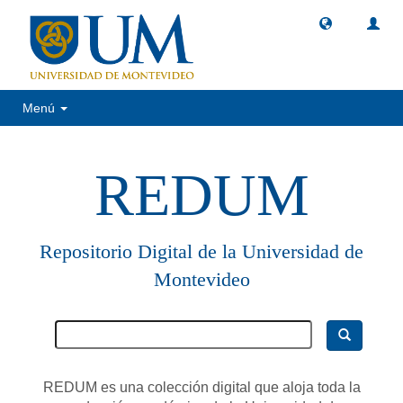
Menú
REDUM
Repositorio Digital de la Universidad de
Montevideo
REDUM es una colección digital que aloja toda la