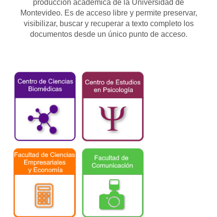
producción académica de la Universidad de
Montevideo. Es de acceso libre y permite preservar,
visibilizar, buscar y recuperar a texto completo los
documentos desde un único punto de acceso.