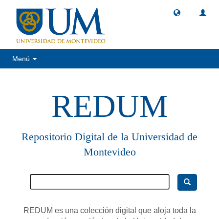
Menú
REDUM
Repositorio Digital de la Universidad de
Montevideo
REDUM es una colección digital que aloja toda la