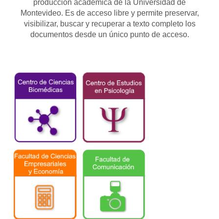
producción académica de la Universidad de
Montevideo. Es de acceso libre y permite preservar,
visibilizar, buscar y recuperar a texto completo los
documentos desde un único punto de acceso.