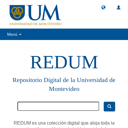
Menú
REDUM
Repositorio Digital de la Universidad de
Montevideo
REDUM es una colección digital que aloja toda la