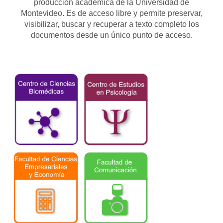
producción académica de la Universidad de
Montevideo. Es de acceso libre y permite preservar,
visibilizar, buscar y recuperar a texto completo los
documentos desde un único punto de acceso.