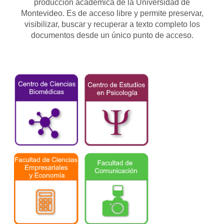
producción académica de la Universidad de
Montevideo. Es de acceso libre y permite preservar,
visibilizar, buscar y recuperar a texto completo los
documentos desde un único punto de acceso.