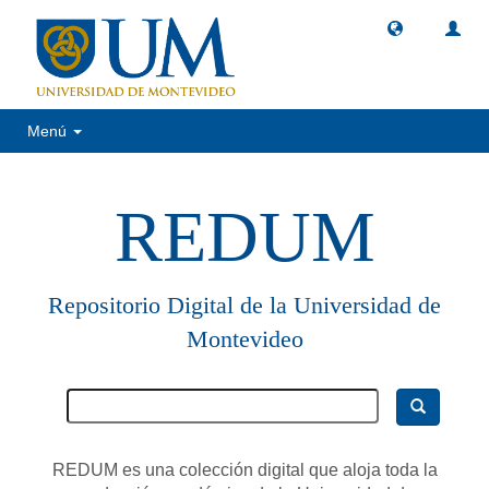
Menú
REDUM
Repositorio Digital de la Universidad de
Montevideo
REDUM es una colección digital que aloja toda la