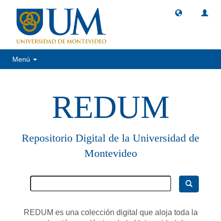
Menú
REDUM
Repositorio Digital de la Universidad de
Montevideo
REDUM es una colección digital que aloja toda la