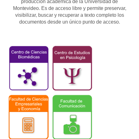
producción académica de la Universidad de
Montevideo. Es de acceso libre y permite preservar,
visibilizar, buscar y recuperar a texto completo los
documentos desde un único punto de acceso.