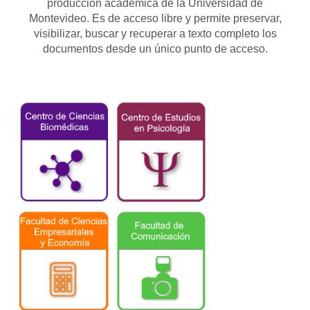
producción académica de la Universidad de
Montevideo. Es de acceso libre y permite preservar,
visibilizar, buscar y recuperar a texto completo los
documentos desde un único punto de acceso.