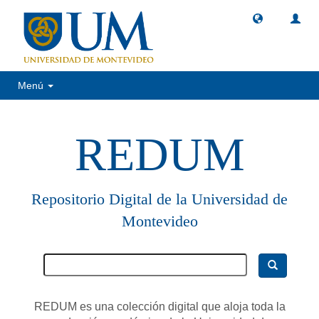
Menú
REDUM
Repositorio Digital de la Universidad de
Montevideo
REDUM es una colección digital que aloja toda la