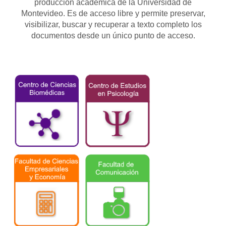
producción académica de la Universidad de
Montevideo. Es de acceso libre y permite preservar,
visibilizar, buscar y recuperar a texto completo los
documentos desde un único punto de acceso.