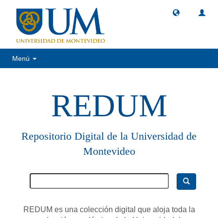
Menú
REDUM
Repositorio Digital de la Universidad de
Montevideo
REDUM es una colección digital que aloja toda la