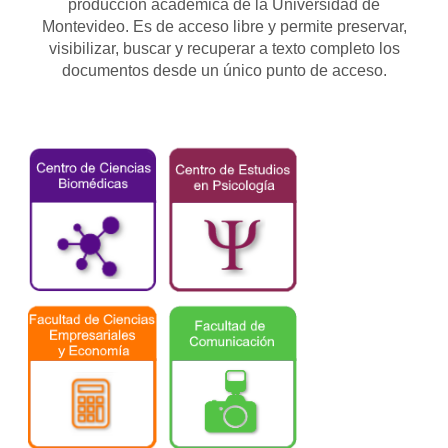
producción académica de la Universidad de
Montevideo. Es de acceso libre y permite preservar,
visibilizar, buscar y recuperar a texto completo los
documentos desde un único punto de acceso.