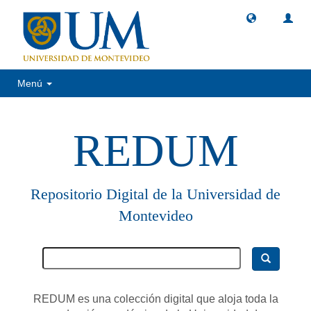
Menú
REDUM
Repositorio Digital de la Universidad de
Montevideo
REDUM es una colección digital que aloja toda la