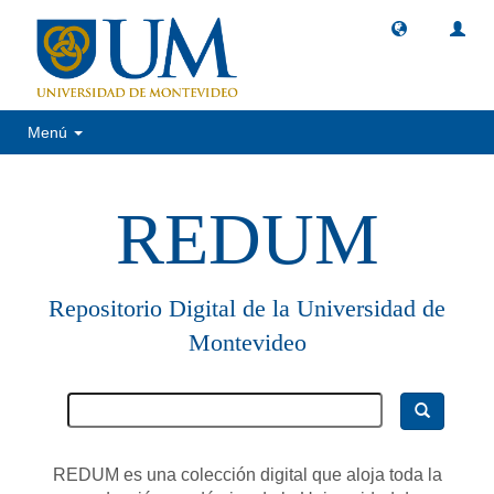
Menú
REDUM
Repositorio Digital de la Universidad de
Montevideo
REDUM es una colección digital que aloja toda la