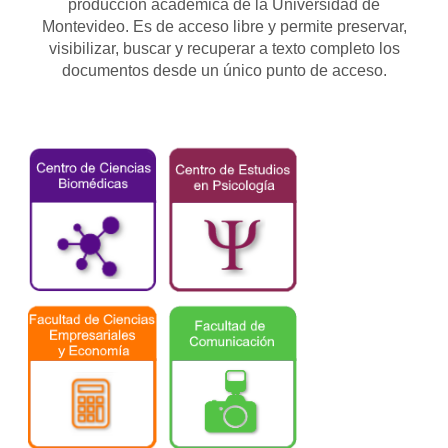
producción académica de la Universidad de
Montevideo. Es de acceso libre y permite preservar,
visibilizar, buscar y recuperar a texto completo los
documentos desde un único punto de acceso.