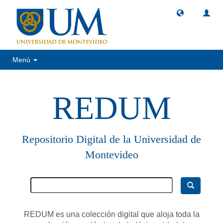
Menú
REDUM
Repositorio Digital de la Universidad de
Montevideo
REDUM es una colección digital que aloja toda la