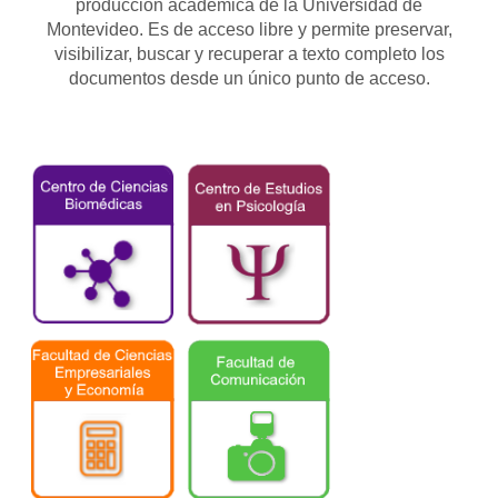
producción académica de la Universidad de
Montevideo. Es de acceso libre y permite preservar,
visibilizar, buscar y recuperar a texto completo los
documentos desde un único punto de acceso.