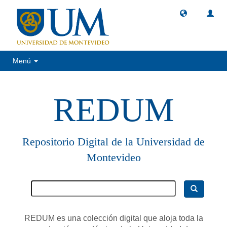
Menú
REDUM
Repositorio Digital de la Universidad de
Montevideo
REDUM es una colección digital que aloja toda la