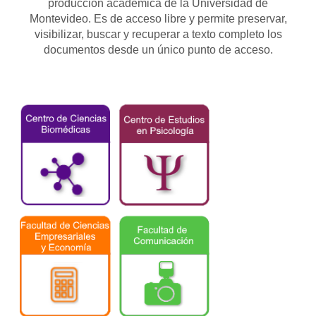
producción académica de la Universidad de
Montevideo. Es de acceso libre y permite preservar,
visibilizar, buscar y recuperar a texto completo los
documentos desde un único punto de acceso.