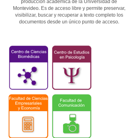
producción académica de la Universidad de
Montevideo. Es de acceso libre y permite preservar,
visibilizar, buscar y recuperar a texto completo los
documentos desde un único punto de acceso.