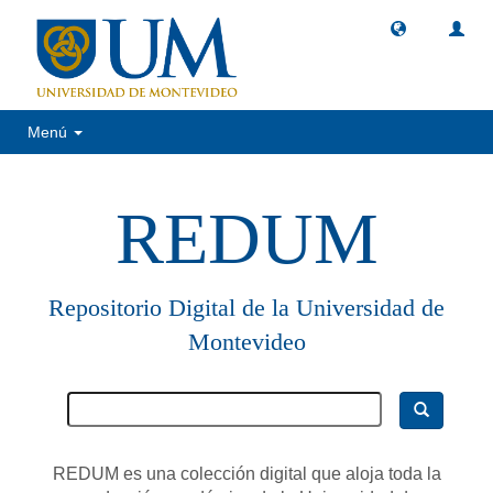
Menú
REDUM
Repositorio Digital de la Universidad de
Montevideo
REDUM es una colección digital que aloja toda la