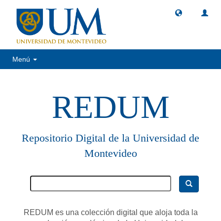
Menú
REDUM
Repositorio Digital de la Universidad de
Montevideo
REDUM es una colección digital que aloja toda la