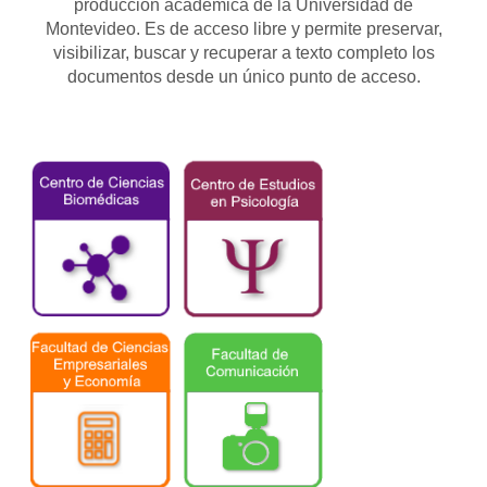
producción académica de la Universidad de
Montevideo. Es de acceso libre y permite preservar,
visibilizar, buscar y recuperar a texto completo los
documentos desde un único punto de acceso.