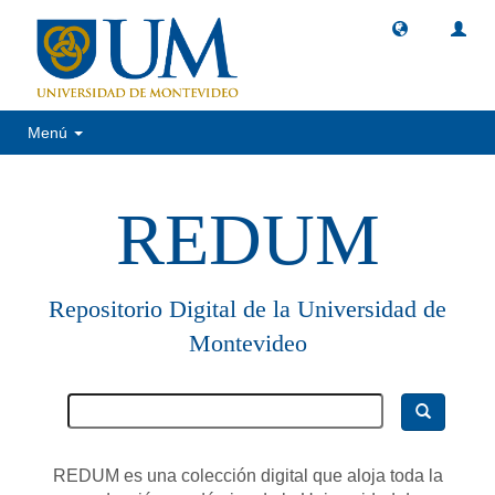
Menú
REDUM
Repositorio Digital de la Universidad de
Montevideo
REDUM es una colección digital que aloja toda la