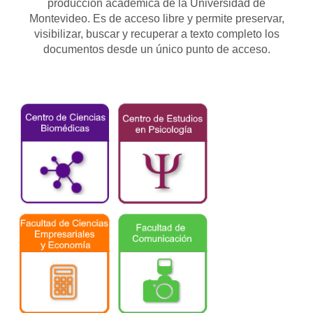
producción académica de la Universidad de
Montevideo. Es de acceso libre y permite preservar,
visibilizar, buscar y recuperar a texto completo los
documentos desde un único punto de acceso.