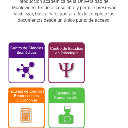
producción académica de la Universidad de
Montevideo. Es de acceso libre y permite preservar,
visibilizar, buscar y recuperar a texto completo los
documentos desde un único punto de acceso.