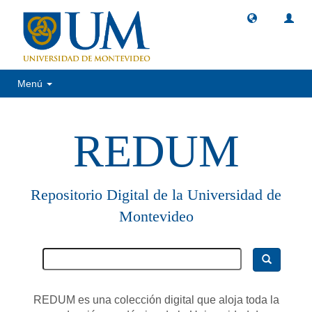
Menú
REDUM
Repositorio Digital de la Universidad de
Montevideo
REDUM es una colección digital que aloja toda la