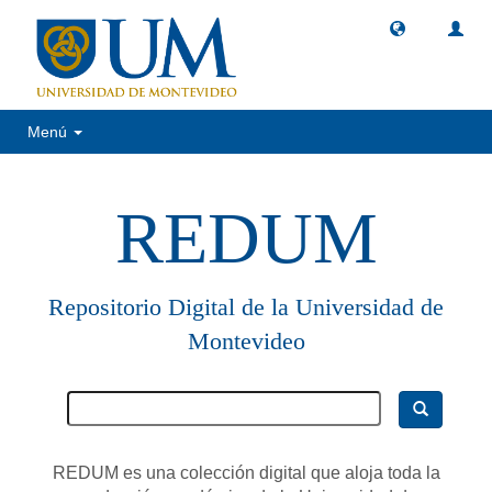
Menú
REDUM
Repositorio Digital de la Universidad de
Montevideo
REDUM es una colección digital que aloja toda la