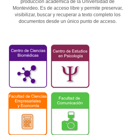
producción académica de la Universidad de
Montevideo. Es de acceso libre y permite preservar,
visibilizar, buscar y recuperar a texto completo los
documentos desde un único punto de acceso.