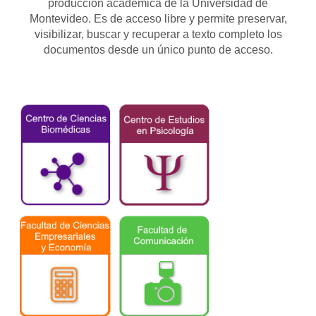
producción académica de la Universidad de
Montevideo. Es de acceso libre y permite preservar,
visibilizar, buscar y recuperar a texto completo los
documentos desde un único punto de acceso.