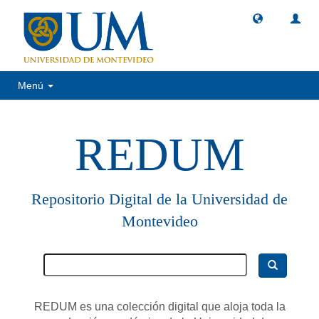
Menú
REDUM
Repositorio Digital de la Universidad de
Montevideo
REDUM es una colección digital que aloja toda la